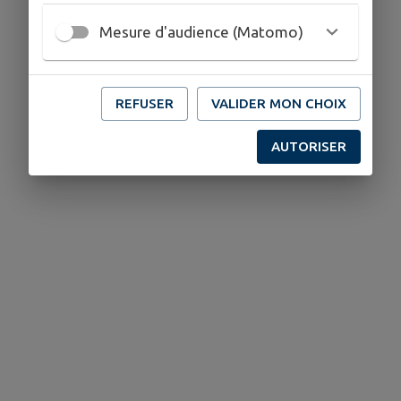
Mesure d'audience (Matomo)
REFUSER
VALIDER MON CHOIX
AUTORISER