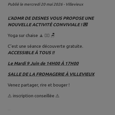
Publié le mercredi 20 mai 2026 - Villevieux
L'ADMR DE DESNES VOUS PROPOSE UNE
NOUVELLE ACTIVITÉ CONVIVIALE ! 💌
Yoga sur chaise 🧘 🧘‍♀️ 🪑
C’est une séance découverte gratuite.
ACCESSIBLE À TOUS !!
Le Mardi 9 Juin de 14H00 À 17H00
SALLE DE LA FROMAGERIE À VILLEVIEUX
Venez partager, rire et bouger !
⚠️ inscription conseillée ⚠️