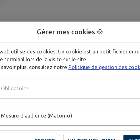
Gérer mes cookies 🍪
web utilise des cookies. Un cookie est un petit fichier enre
e terminal lors de la visite sur le site.
 savoir plus, consultez notre
Politique de gestion des coo
Obligatoire
Mesure d'audience (Matomo)