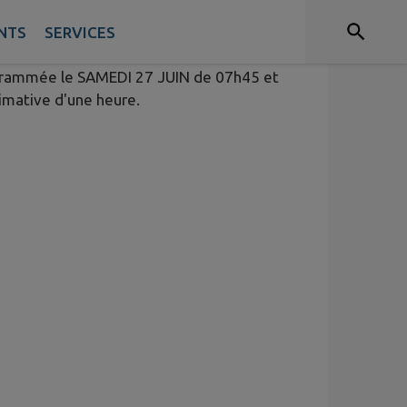
NTS
SERVICES
grammée le SAMEDI 27 JUIN de 07h45 et
mative d'une heure.