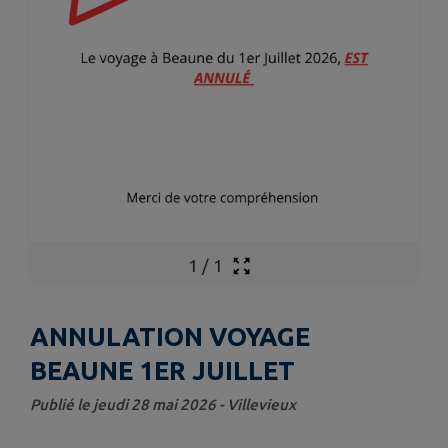
1
/
1
ANNULATION VOYAGE
BEAUNE 1ER JUILLET
Publié le jeudi 28 mai 2026 - Villevieux