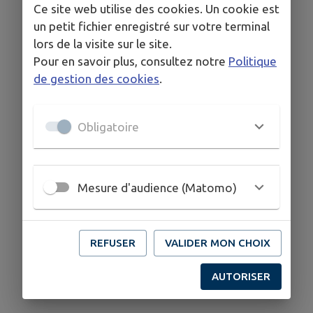
Ce site web utilise des cookies. Un cookie est
un petit fichier enregistré sur votre terminal
lors de la visite sur le site.
Pour en savoir plus, consultez notre
Politique
de gestion des cookies
.
Obligatoire
Mesure d'audience (Matomo)
REFUSER
VALIDER MON CHOIX
AUTORISER