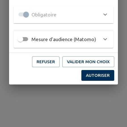
Obligatoire
Mesure d'audience (Matomo)
REFUSER
VALIDER MON CHOIX
AUTORISER