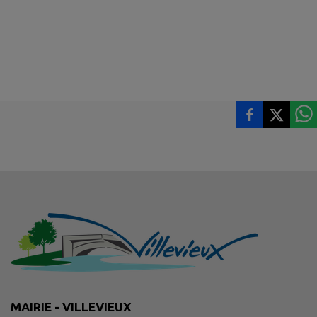
MAIRIE - VILLEVIEUX