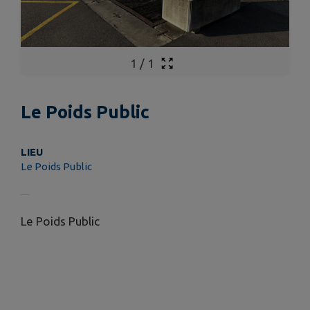
1
/
1
Le Poids Public
LIEU
Le Poids Public
Le Poids Public