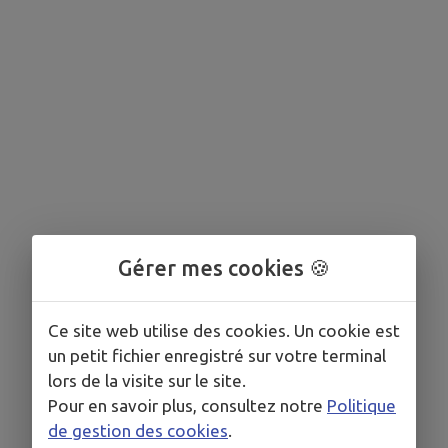
Gérer mes cookies 🍪
Ce site web utilise des cookies. Un cookie est
un petit fichier enregistré sur votre terminal
lors de la visite sur le site.
Pour en savoir plus, consultez notre
Politique
de gestion des cookies
.