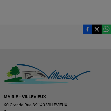
MAIRIE - VILLEVIEUX
60 Grande Rue 39140 VILLEVIEUX