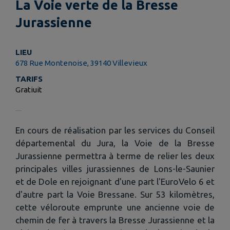
La Voie verte de la Bresse
Jurassienne
LIEU
678 Rue Montenoise, 39140 Villevieux
TARIFS
Gratiuit
En cours de réalisation par les services du Conseil
départemental du Jura, la Voie de la Bresse
Jurassienne permettra à terme de relier les deux
principales villes jurassiennes de Lons-le-Saunier
et de Dole en rejoignant d'une part l'EuroVelo 6 et
d'autre part la Voie Bressane. Sur 53 kilomètres,
cette véloroute emprunte une ancienne voie de
chemin de fer à travers la Bresse Jurassienne et la