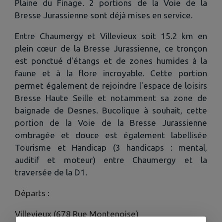
Plaine du Finage. 2 portions de la Voie de la
Bresse Jurassienne sont déjà mises en service.
​Entre Chaumergy et Villevieux soit 15.2 km en
plein cœur de la Bresse Jurassienne, ce tronçon
est ponctué d'étangs et de zones humides à la
faune et à la flore incroyable. Cette portion
permet également de rejoindre l'espace de loisirs
Bresse Haute Seille et notamment sa zone de
baignade de Desnes. Bucolique à souhait, cette
portion de la Voie de la Bresse Jurassienne
ombragée et douce est également labellisée
Tourisme et Handicap (3 handicaps : mental,
auditif et moteur) entre Chaumergy et la
traversée de la D1.
Départs :
Villevieux (
678 Rue Montenoise)