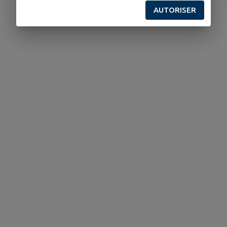
AUTORISER