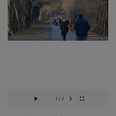
1
/
2