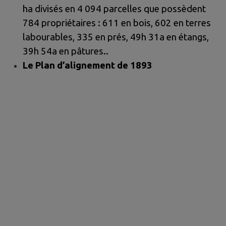
ha divisés en 4 094 parcelles que possèdent
784 propriétaires : 611 en bois, 602 en terres
labourables, 335 en prés, 49h 31a en étangs,
39h 54a en pâtures..
Le Plan d’alignement de 1893