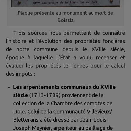
Plaque présente au monument au mort de
Boissia
Trois sources nous permettent de connaître
l’histoire et l’évolution des propriétés foncières
de notre commune depuis le XVIIIe siècle,
époque à laquelle L’État a voulu recenser et
évaluer les propriétés terriennes pour le calcul
des impôts :
Les arpentements communaux du XVIIIe
siècle
(1713-1789) proviennent de la
collection de la Chambre des comptes de
Dole.
Celui de la Communauté Villevieux/
Bletterans a été dressé par Jean-Louis-
Joseph Meynier, arpenteur au bailliage de