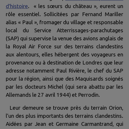
d'histoire
. « les sœurs du château », eurent un
rôle essentiel. Sollicitées par Fernand Mariller
alias « Paul », fromager du village et responsable
local du Service Atterrissages-parachutages
(SAP) qui supervise la venue des avions anglais de
la Royal Air Force sur des terrains clandestins
aux alentours, elles hébergent des voyageurs en
provenance ou à destination de Londres que leur
adresse notamment Paul Rivière, le chef du SAP
pour la région, ainsi que des Maquisards soignés
par les docteurs Michel (qui sera abattu par les
Allemands le 27 avril 1944) et Perrodin.
Leur demeure se trouve près du terrain Orion,
l’un des plus importants des terrains clandestins.
Aidées par Jean et Germaine Carmantrand, qui