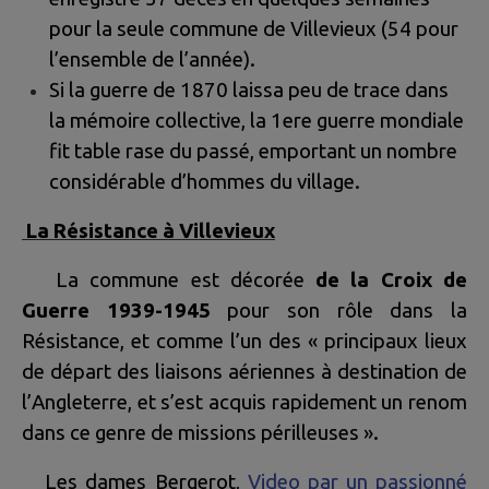
pour la seule commune de Villevieux (54 pour
l’ensemble de l’année).
Si la guerre de 1870 laissa peu de trace dans
la mémoire collective, la 1ere guerre mondiale
fit table rase du passé, emportant un nombre
considérable d’hommes du village.
La Résistance à Villevieux
La commune est décorée
de la Croix de
Guerre 1939-1945
pour son rôle dans la
Résistance, et comme l’un des « principaux lieux
de départ des liaisons aériennes à destination de
l’Angleterre, et s’est acquis rapidement un renom
dans ce genre de missions périlleuses ».
Les dames Bergerot,
Video par un passionné