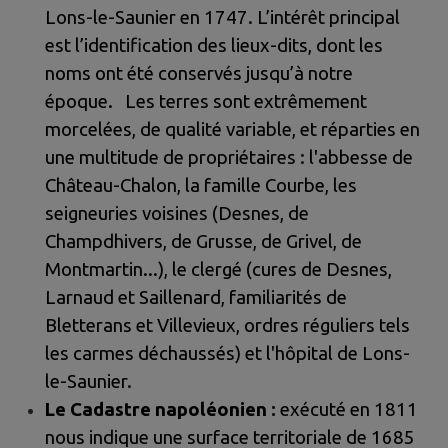
Lons-le-Saunier en 1747. L’intérêt principal
est l’identification des lieux-dits, dont les
noms ont été conservés jusqu’à notre
époque. Les terres sont extrêmement
morcelées, de qualité variable, et réparties en
une multitude de propriétaires : l'abbesse de
Château-Chalon, la famille Courbe, les
seigneuries voisines (Desnes, de
Champdhivers, de Grusse, de Grivel, de
Montmartin...), le clergé (cures de Desnes,
Larnaud et Saillenard, familiarités de
Bletterans et Villevieux, ordres réguliers tels
les carmes déchaussés) et l'hôpital de Lons-
le-Saunier.
Le Cadastre napoléonien :
exécuté en 1811
nous indique une surface territoriale de 1685