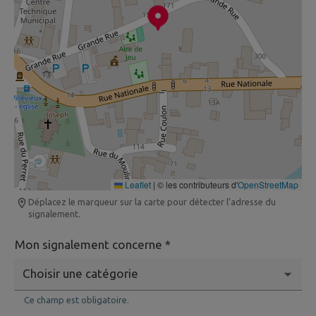
Leaflet
|
© les contributeurs d'
OpenStreetMap
Déplacez le marqueur sur la carte pour détecter l'adresse du
signalement.
Mon signalement concerne *
Ce champ est obligatoire.