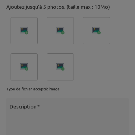
Ajoutez jusqu'à 5 photos. (taille max : 10Mo)
Type de fichier accepté: image.
Description
*