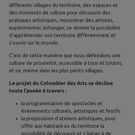
différents villages du territoire, des espaces et
des moments de culture pour découvrir des
pratiques artistiques, rencontrer des artistes,
expérimenter, échanger, se donner la possibilité
d’appréhender son territoire différemment et
s’ouvrir sur le monde.
C’est de cette manière que nous défendons une
culture de proximité, accessible à tous et toutes,
et ce, même dans les plus petits villages.
Le projet du Colombier des Arts se décline
toute l’année à travers :
la programmation de spectacles et
événements culturels, artistiques et festifs
la proposition d’ateliers artistiques, pour
offrir aux habitant·es du territoire la
possibilité de découvrir et s’initier à de