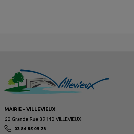
MAIRIE - VILLEVIEUX
60 Grande Rue 39140 VILLEVIEUX
03 84 85 05 23