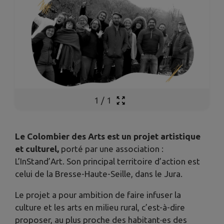
1
/
1
Le Colombier des Arts est un projet artistique
et culturel,
porté par une association :
L’InStand’Art. Son principal territoire d’action est
celui de la Bresse-Haute-Seille, dans le Jura.
Le projet a pour ambition de faire infuser la
culture et les arts en milieu rural, c’est-à-dire
proposer, au plus proche des habitant·es des