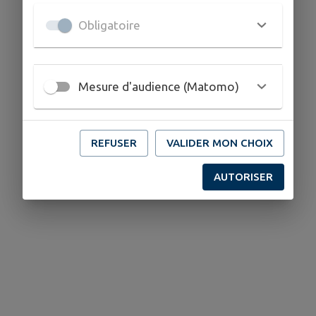
Obligatoire
Mesure d'audience (Matomo)
REFUSER
VALIDER MON CHOIX
AUTORISER