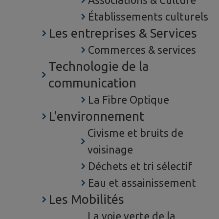
Associations & Culture
Établissements culturels
Les entreprises & Services
Commerces & services
Technologie de la
communication
La Fibre Optique
L'environnement
Civisme et bruits de
voisinage
Déchets et tri sélectif
Eau et assainissement
Les Mobilités
La voie verte de la