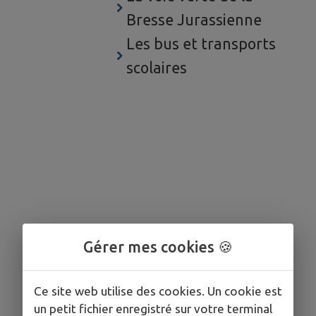
Bresse Jurassienne
Les bus et transports
scolaires
Gérer mes cookies 🍪
Ce site web utilise des cookies. Un cookie est
un petit fichier enregistré sur votre terminal