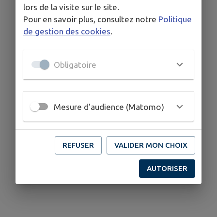
lors de la visite sur le site.
Pour en savoir plus, consultez notre
Politique
de gestion des cookies
.
Obligatoire
Mesure d'audience (Matomo)
REFUSER
VALIDER MON CHOIX
AUTORISER