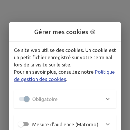
Gérer mes cookies 🍪
Ce site web utilise des cookies. Un cookie est
un petit fichier enregistré sur votre terminal
lors de la visite sur le site.
Pour en savoir plus, consultez notre
Politique
de gestion des cookies
.
Obligatoire
Mesure d'audience (Matomo)