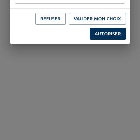
REFUSER
VALIDER MON CHOIX
AUTORISER