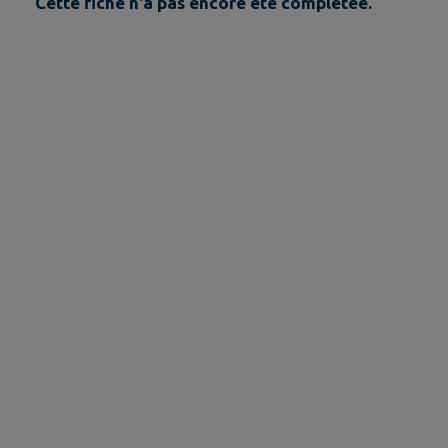
Cette fiche n'a pas encore été complétée.