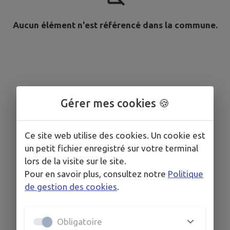
Aucun élément n'est référencé dans la commune.
Gérer mes cookies 🍪
Ce site web utilise des cookies. Un cookie est
un petit fichier enregistré sur votre terminal
lors de la visite sur le site.
Pour en savoir plus, consultez notre
Politique
de gestion des cookies
.
Obligatoire