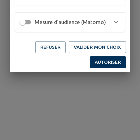
Mesure d'audience (Matomo)
Aucun établissement culturel trouvé.
REFUSER
VALIDER MON CHOIX
AUTORISER