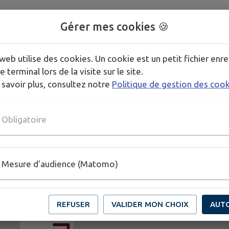
Gérer mes cookies 🍪
web utilise des cookies. Un cookie est un petit fichier enre
e terminal lors de la visite sur le site.
 savoir plus, consultez notre
Politique de gestion des coo
Obligatoire
Mesure d'audience (Matomo)
REFUSER
VALIDER MON CHOIX
AUT