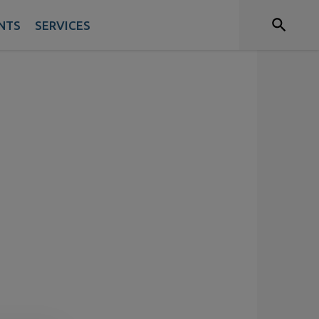
NTS
SERVICES