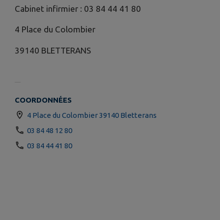
Cabinet infirmier : 03 84 44 41 80
4 Place du Colombier
39140 BLETTERANS
COORDONNÉES
4 Place du Colombier 39140 Bletterans
03 84 48 12 80
03 84 44 41 80