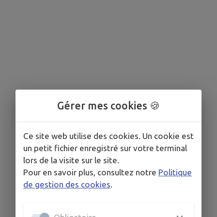
Gérer mes cookies 🍪
Ce site web utilise des cookies. Un cookie est
un petit fichier enregistré sur votre terminal
lors de la visite sur le site.
Pour en savoir plus, consultez notre
Politique
de gestion des cookies
.