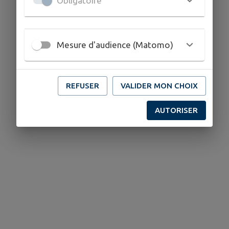
Obligatoire
Mesure d'audience (Matomo)
REFUSER
VALIDER MON CHOIX
AUTORISER